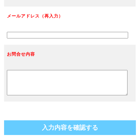
メールアドレス（再入力）
お問合せ内容