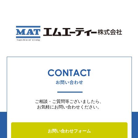
ご相談・ご質問等ございましたら、
お気軽にお問い合わせください。
お問い合わせフォーム