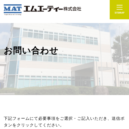
お問い合わせ
下記フォームにて必要事項をご選択・ご記入いただき、送信ボ
タンをクリックしてください。