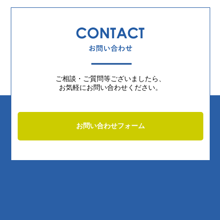
ご相談・ご質問等ございましたら、
お気軽にお問い合わせください。
お問い合わせフォーム