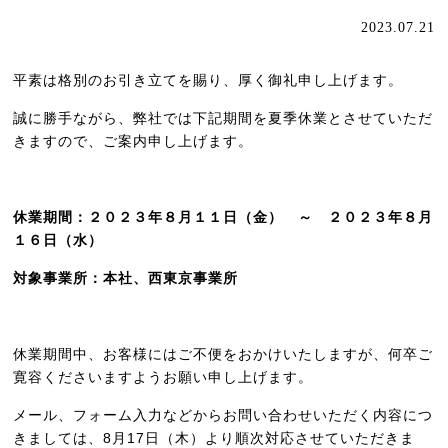
2023.07.21
平素は格別のお引き立てを賜り、厚く御礼申し上げます。
誠に勝手ながら、弊社では下記期間を夏季休業とさせていただ
きますので、ご案内申し上げます。
休業期間：２０２３年８月１１日（金） ～ ２０２３年８月
１６日（水）
対象事業所：本社、西東京事業所
休業期間中、お客様にはご不便をおかけいたしますが、何卒ご
寛容くださいますようお願い申し上げます。
メール、フォーム入力などからお問い合わせいただく内容につ
きましては、8月17日（木）より順次対応させていただきま