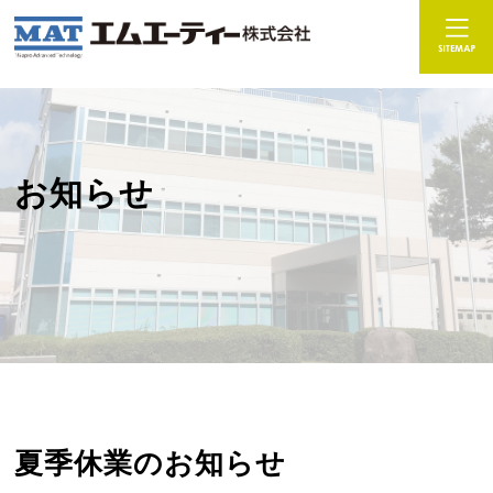
お知らせ
夏季休業のお知らせ