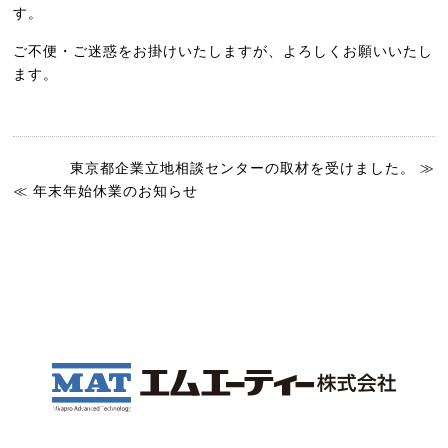
す。
ご不便・ご迷惑をお掛けいたしますが、よろしくお願いいたし
ます。
東京都企業立地相談センターの取材を受けました。 ≫
≪ 年末年始休業のお知らせ