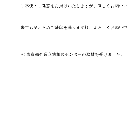
ご不便・ご迷惑をお掛けいたしますが、宜しくお願いい
来年も変わらぬご愛顧を賜ります様、よろしくお願い申
≪ 東京都企業立地相談センターの取材を受けました。