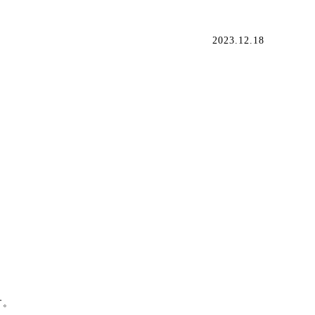
2023.12.18
す。