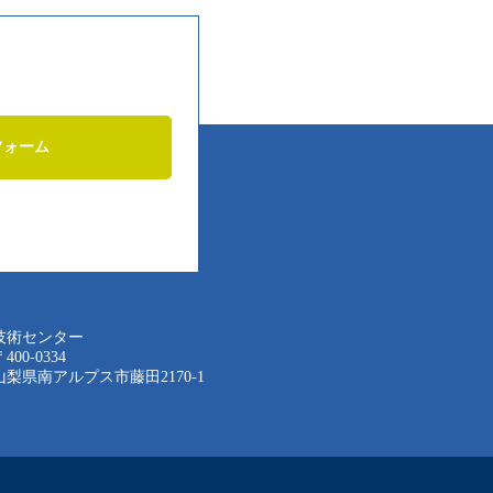
フォーム
技術センター
400-0334
山梨県南アルプス市藤田2170-1