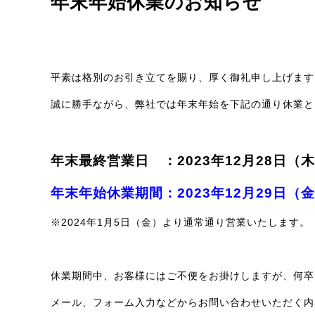
年末年始休業のお知らせ
平素は格別のお引き立てを賜り、厚く御礼申し上げます
誠に勝手ながら、弊社では年末年始を下記の通り休業と
年末最終営業日 ：2023年12月28
日（木
年末年始休業期間：2023年12月29日（金
※2024年1月5日（金）より通常通り営業いたします。
休業期間中、お客様にはご不便をお掛けしますが、何卒
メール、フォーム入力などからお問い合わせいただく内