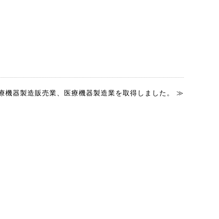
療機器製造販売業、医療機器製造業を取得しました。 ≫