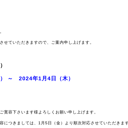
。
させていただきますので、ご案内申し上げます。
）
） ～ 2024年1月4日（木）
ご寛容下さいます様よろしくお願い申し上げます。
容につきましては、1月5日（金）より順次対応させていただきま