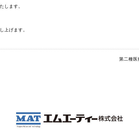
たします。
し上げます。
第二種医