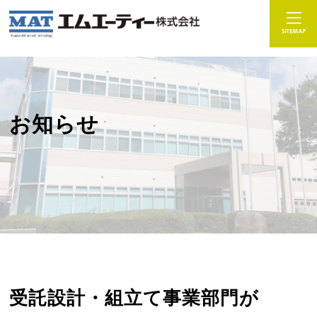
お知らせ
受託設計・組立て事業部門が