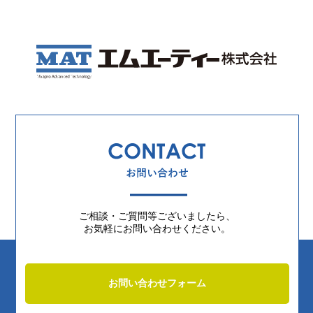
ご相談・ご質問等ございましたら、
お気軽にお問い合わせください。
お問い合わせフォーム