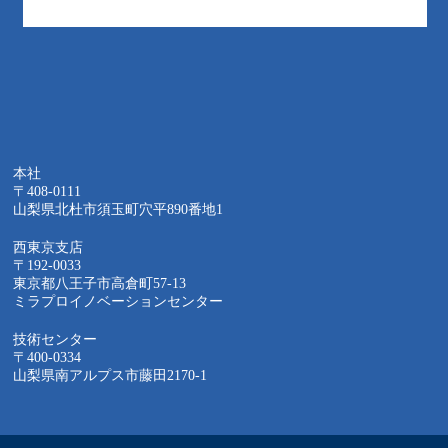
本社
〒408-0111
山梨県北杜市須玉町穴平890番地1
西東京支店
〒192-0033
東京都八王子市高倉町57-13
ミラプロイノベーションセンター
技術センター
〒400-0334
山梨県南アルプス市藤田2170-1