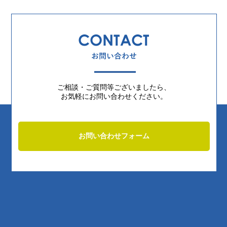
ご相談・ご質問等ございましたら、
お気軽にお問い合わせください。
お問い合わせフォーム