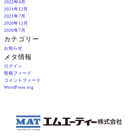
2022年4月
2021年12月
2021年7月
2020年12月
2020年7月
カテゴリー
お知らせ
メタ情報
ログイン
投稿フィード
コメントフィード
WordPress.org