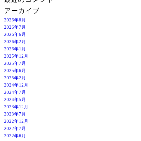
アーカイブ
2026年8月
2026年7月
2026年6月
2026年2月
2026年1月
2025年12月
2025年7月
2025年6月
2025年2月
2024年12月
2024年7月
2024年5月
2023年12月
2023年7月
2022年12月
2022年7月
2022年6月